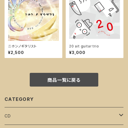
ニホンノギタリスト
20 ait guitar trio
¥2,500
¥3,000
商品一覧に戻る
CATEGORY
CD