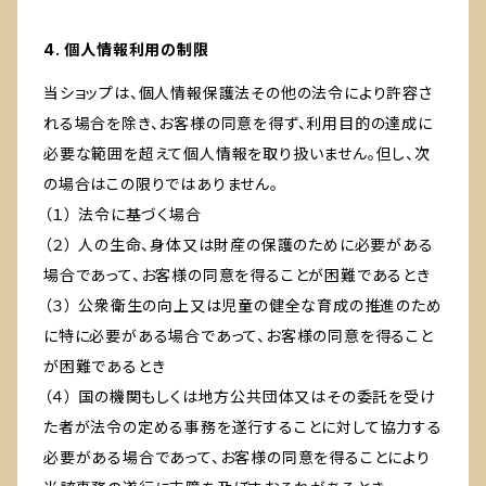
4. 個人情報利用の制限
当ショップは、個人情報保護法その他の法令により許容さ
れる場合を除き、お客様の同意を得ず、利用目的の達成に
必要な範囲を超えて個人情報を取り扱いません。但し、次
の場合はこの限りではありません。
（１） 法令に基づく場合
（２） 人の生命、身体又は財産の保護のために必要がある
場合であって、お客様の同意を得ることが困難であるとき
（３） 公衆衛生の向上又は児童の健全な育成の推進のため
に特に必要がある場合であって、お客様の同意を得ること
が困難であるとき
（４） 国の機関もしくは地方公共団体又はその委託を受け
た者が法令の定める事務を遂行することに対して協力する
必要がある場合であって、お客様の同意を得ることにより