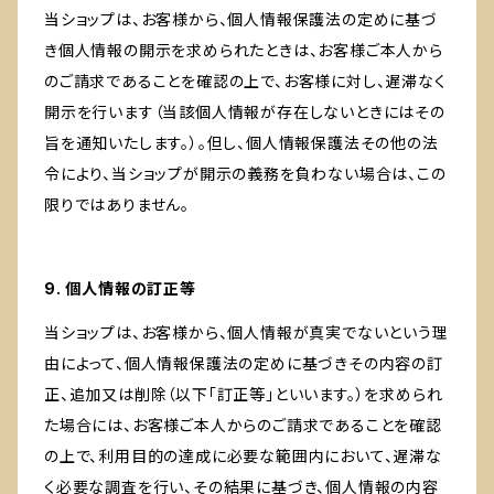
当ショップは、お客様から、個人情報保護法の定めに基づ
き個人情報の開示を求められたときは、お客様ご本人から
のご請求であることを確認の上で、お客様に対し、遅滞なく
開示を行います（当該個人情報が存在しないときにはその
旨を通知いたします。）。但し、個人情報保護法その他の法
令により、当ショップが開示の義務を負わない場合は、この
限りではありません。
9. 個人情報の訂正等
当ショップは、お客様から、個人情報が真実でないという理
由によって、個人情報保護法の定めに基づきその内容の訂
正、追加又は削除（以下「訂正等」といいます。）を求められ
た場合には、お客様ご本人からのご請求であることを確認
の上で、利用目的の達成に必要な範囲内において、遅滞な
く必要な調査を行い、その結果に基づき、個人情報の内容