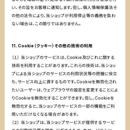
い、その旨をお客様に通知します。但し、個人情報保護法そ
の他の法令により、当ショップが利用停止等の義務を負わ
ない場合は、この限りではありません。
11. Cookie（クッキー）その他の技術の利用
（１） 当ショップのサービスは、Cookie及びこれに類する
技術を利用することがあります。これらの技術は、当ショッ
プによる当ショップのサービスの利用状況等の把握に役立
ち、サービス向上に資するものです。Cookieを無効化され
たいユーザーは、ウェブブラウザの設定を変更することによ
りCookieを無効化することができます。但し、Cookieを
無効化すると、当ショップのサービスの一部の機能をご利
用いただけなくなる場合があります。
（２） 当ショップは、当ショップサービスが提供するサービ