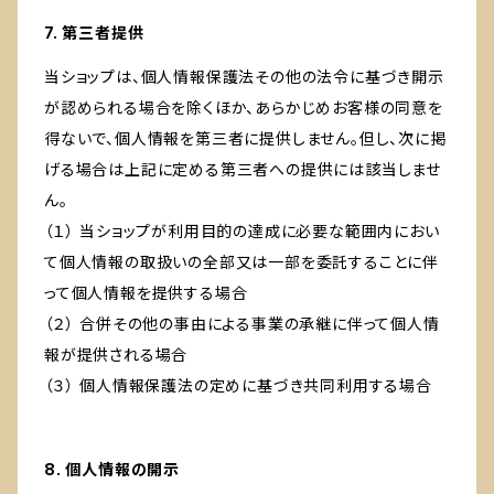
7. 第三者提供
当ショップは、個人情報保護法その他の法令に基づき開示
が認められる場合を除くほか、あらかじめお客様の同意を
得ないで、個人情報を第三者に提供しません。但し、次に掲
げる場合は上記に定める第三者への提供には該当しませ
ん。
（１） 当ショップが利用目的の達成に必要な範囲内におい
て個人情報の取扱いの全部又は一部を委託することに伴
って個人情報を提供する場合
（２） 合併その他の事由による事業の承継に伴って個人情
報が提供される場合
（３） 個人情報保護法の定めに基づき共同利用する場合
8. 個人情報の開示