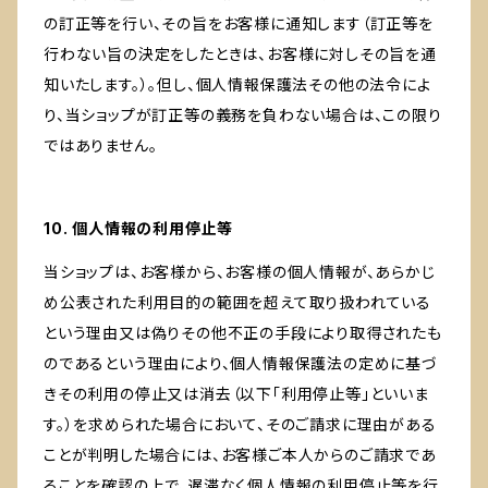
の訂正等を行い、その旨をお客様に通知します（訂正等を
行わない旨の決定をしたときは、お客様に対しその旨を通
知いたします。）。但し、個人情報保護法その他の法令によ
り、当ショップが訂正等の義務を負わない場合は、この限り
ではありません。
10. 個人情報の利用停止等
当ショップは、お客様から、お客様の個人情報が、あらかじ
め公表された利用目的の範囲を超えて取り扱われている
という理由又は偽りその他不正の手段により取得されたも
のであるという理由により、個人情報保護法の定めに基づ
きその利用の停止又は消去（以下「利用停止等」といいま
す。）を求められた場合において、そのご請求に理由がある
ことが判明した場合には、お客様ご本人からのご請求であ
ることを確認の上で、遅滞なく個人情報の利用停止等を行