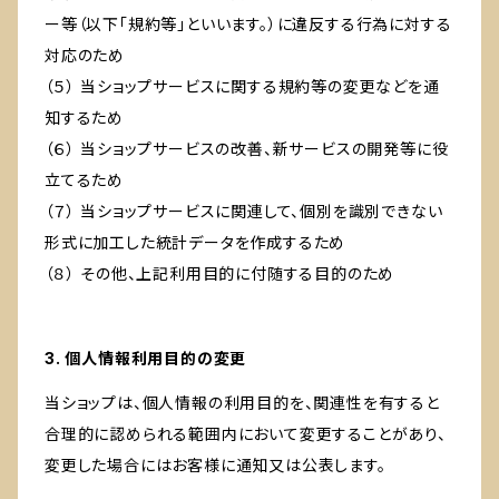
ー等（以下「規約等」といいます。）に違反する行為に対する
対応のため
（５） 当ショップサービスに関する規約等の変更などを通
知するため
（６） 当ショップサービスの改善、新サービスの開発等に役
立てるため
（７） 当ショップサービスに関連して、個別を識別できない
形式に加工した統計データを作成するため
（８） その他、上記利用目的に付随する目的のため
3. 個人情報利用目的の変更
当ショップは、個人情報の利用目的を、関連性を有すると
合理的に認められる範囲内において変更することがあり、
変更した場合にはお客様に通知又は公表します。