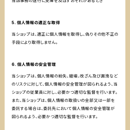
当該事務の遂行に支障を及ぼすおそれがあるとき
5. 個人情報の適正な取得
当ショップは、適正に個人情報を取得し、偽りその他不正の
手段により取得しません。
6. 個人情報の安全管理
当ショップは、個人情報の紛失、破壊、改ざん及び漏洩など
のリスクに対して、個人情報の安全管理が図られるよう、当
ショップの従業員に対し、必要かつ適切な監督を行います。
また、当ショップは、個人情報の取扱いの全部又は一部を
委託する場合は、委託先において個人情報の安全管理が
図られるよう、必要かつ適切な監督を行います。