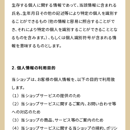
生存する個人に関する情報であって、当該情報に含まれる
氏名、生年月日その他の記述等により特定の個人を識別す
ることができるもの（他の情報と容易に照合することがで
き、それにより特定の個人を識別することができることとな
るものを含みます。）、もしくは個人識別符号が含まれる情
報を意味するものとします。
2. 個人情報の利用目的
当ショップは、お客様の個人情報を、以下の目的で利用致
します。
（１） 当ショップサービスの提供のため
（２） 当ショップサービスに関するご案内、お問い合わせ等
への対応のため
（３） 当ショップの商品、サービス等のご案内のため
（４） 当ショップサービスに関する当ショップの規約、ポリシ