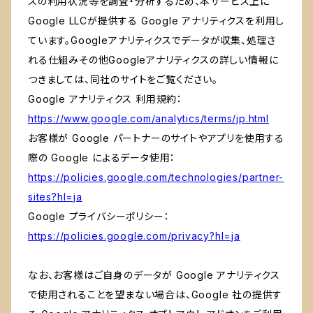
スの利用状況等を調査・分析するため、本サービス上に
Google LLCが提供する Google アナリティクスを利用し
ています。Googleアナリティクスでデータが収集、処理さ
れる仕組みその他Googleアナリティクスの詳しい情報に
つきましては、同社のサイトをご覧ください。
Google アナリティクス 利用規約：
https://www.google.com/analytics/terms/jp.html
お客様が Google パートナーのサイトやアプリを使用する
際の Google によるデータ使用：
https://policies.google.com/technologies/partner-
sites?hl=ja
Google プライバシーポリシー：
https://policies.google.com/privacy?hl=ja
なお、お客様はご自身のデータが Google アナリティクス
で使用されることを望まない場合は、Google 社の提供す