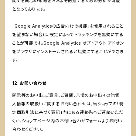
関する関心の傾向をおおよそ把握するための分析が可能
となっております。
「Google Analyticsの広告向けの機能」を使用されること
を望まない場合は、設定によってトラッキングを無効にする
ことが可能です。Google Analytics オプトアウト アドオン
をブラウザにインストールされると無効にすることができま
す。
12. お問い合わせ
開示等のお申出、ご意見、ご質問、苦情のお申出その他個
人情報の取扱いに関するお問い合わせは、当ショップの「特
定商取引法に基づく表記」内にある連絡先へご連絡いただ
くか、ショップページ内のお問い合わせフォームよりお問い
合わせください。