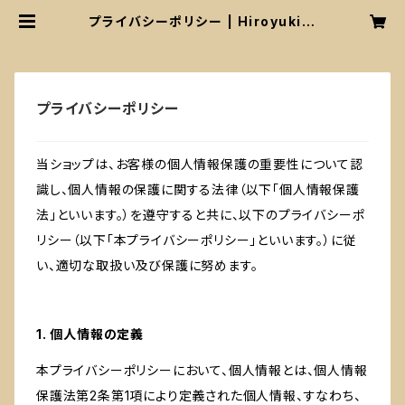
プライバシーポリシー | Hiroyuki T
sutsui WEB STORE
プライバシーポリシー
当ショップは、お客様の個人情報保護の重要性について認
識し、個人情報の保護に関する法律（以下「個人情報保護
法」といいます。）を遵守すると共に、以下のプライバシーポ
リシー（以下「本プライバシーポリシー」といいます。）に従
い、適切な取扱い及び保護に努めます。
1. 個人情報の定義
本プライバシーポリシーにおいて、個人情報とは、個人情報
保護法第2条第1項により定義された個人情報、すなわち、