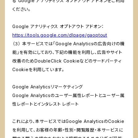
る Google アナリティクス オプトアウト アドオンをご利用
ください。
Google アナリティクス オプトアウト アドオン：
https://tools.google.com/dlpage/gaoptout
（３） 本サービスでは「Google Analyticsの広告向けの機
能」を有効にしており、下記の機能を利用し、広告やサイト
改善のためDoubleClick Cookieなどのサードパーティ
Cookieを利用しています。
Google Analyticsリマーケティング
Google Analyticsのユーザー属性レポートとユーザー属
性レポートとインタレスト レポート
これにより、本サービスではGoogle AnalyticsのCookie
を利用して、お客様の年齢・性別・閲覧履歴・本サービスに