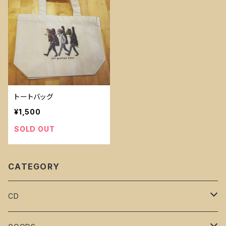
トートバッグ
¥1,500
SOLD OUT
CATEGORY
CD