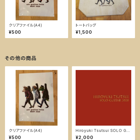
クリアファイル(A4)
トートバッグ
¥500
¥1,500
その他の商品
クリアファイル(A4)
Hiroyuki Tsutsui SOLO GUI
TAR 2020
¥500
¥2,000