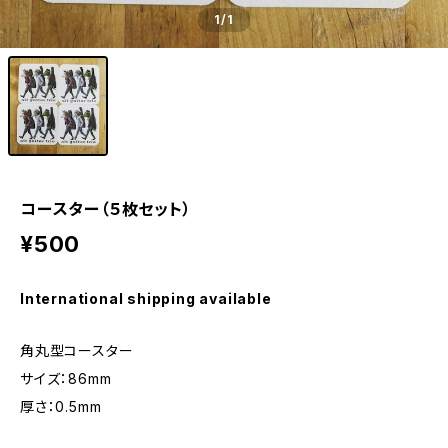
1
/1
コースター（５枚セット）
¥500
International shipping available
角丸型コースター
サイズ：86mm
厚さ：0.5mm