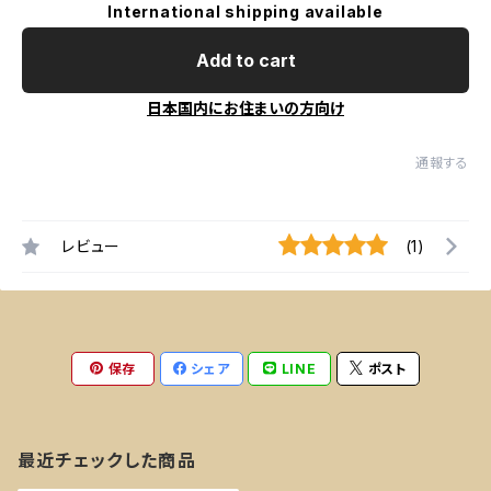
International shipping available
Add to cart
日本国内にお住まいの方向け
通報する
レビュー
(1)
保存
シェア
LINE
ポスト
最近チェックした商品